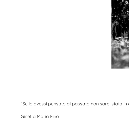
“Se io avessi pensato al passato non sarei stata in 
Ginetta Maria Fino