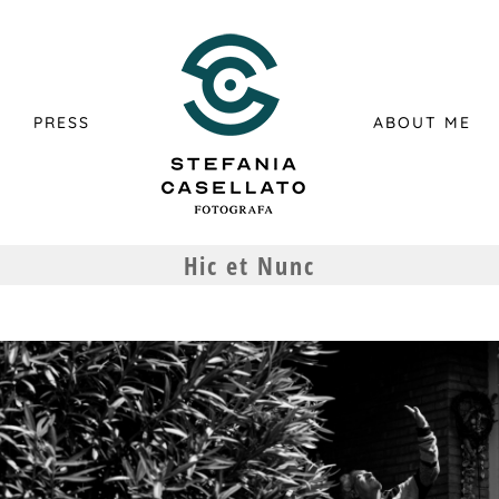
PRESS
ABOUT ME
Hic et Nunc