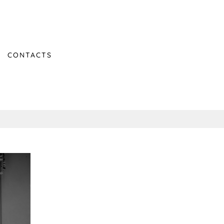
CONTACTS