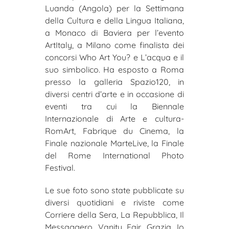
Luanda (Angola) per la Settimana
della Cultura e della Lingua Italiana,
a Monaco di Baviera per l’evento
ArtItaly, a Milano come finalista dei
concorsi Who Art You? e L’acqua e il
suo simbolico. Ha esposto a Roma
presso la galleria Spazio120, in
diversi centri d’arte e in occasione di
eventi tra cui la Biennale
Internazionale di Arte e cultura-
RomArt, Fabrique du Cinema, la
Finale nazionale MarteLive, la Finale
del Rome International Photo
Festival.
Le sue foto sono state pubblicate su
diversi quotidiani e riviste come
Corriere della Sera, La Repubblica, Il
Messaggero, Vanity Fair, Grazia, Io