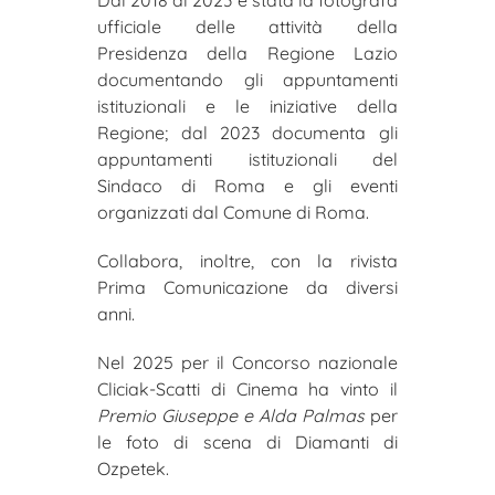
ufficiale delle attività della
Presidenza della Regione Lazio
documentando gli appuntamenti
istituzionali e le iniziative della
Regione; dal 2023 documenta gli
appuntamenti istituzionali del
Sindaco di Roma e gli eventi
organizzati dal Comune di Roma.
Collabora, inoltre, con la rivista
Prima Comunicazione da diversi
anni.
Nel 2025 per il Concorso nazionale
Cliciak-Scatti di Cinema ha vinto il
Premio Giuseppe e Alda Palmas
per
le foto di scena di Diamanti di
Ozpetek.