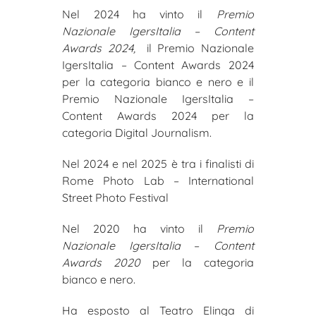
Nel 2024 ha vinto il
Premio
Nazionale IgersItalia – Content
Awards 2024,
il Premio Nazionale
IgersItalia – Content Awards 2024
per la categoria bianco e nero e il
Premio Nazionale IgersItalia –
Content Awards 2024 per la
categoria Digital Journalism.
Nel 2024 e nel 2025 è tra i finalisti di
Rome Photo Lab – International
Street Photo Festival
Nel 2020 ha vinto il
Premio
Nazionale IgersItalia
–
Content
Awards 2020
per la categoria
bianco e nero.
Ha esposto al Teatro Elinga di