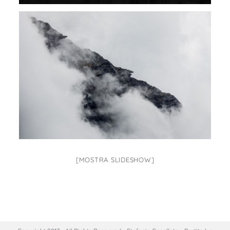
[MOSTRA SLIDESHOW]